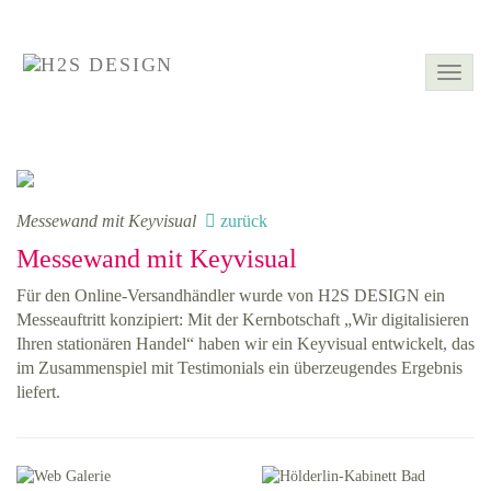
Togg
navig
Messewand mit Keyvisual
zurück
Messewand mit Keyvisual
Für den Online-Versandhändler wurde von H2S DESIGN ein
Messeauftritt konzipiert: Mit der Kernbotschaft „Wir digitalisieren
Ihren stationären Handel“ haben wir ein Keyvisual entwickelt, das
im Zusammenspiel mit Testimonials ein überzeugendes Ergebnis
liefert.