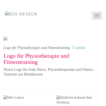
Togg
navig
Logo für Physiotherapie und Fitnesstraining
zurück
Logo für Physiotherapie und
Fitnesstraining
Neues Logo für Anke Rieck, Physiotherapeutin und Fitness-
Trainerin aus Rheinhessen