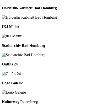
Hölderlin-Kabinett Bad Homburg
IKJ Mainz
Stadtarchiv Bad Homburg
Outfits 24
Logo Galerie
Kulturweg Petersberg