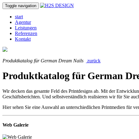
Toggle navigation
start
Agentur
Leistungen
Referenzen
Kontakt
Produktkatalog für German Dream Nails
zurück
Produktkatalog für German Dr
Wir decken das gesamte Feld des Printdesigns ab. Mit der Entwicklun
Geschäftsberichten. Und selbstverständlich realisieren wir für Sie 
Hier sehen Sie eine Auswahl an unterschiedlichen Printmedien für v
Web Galerie