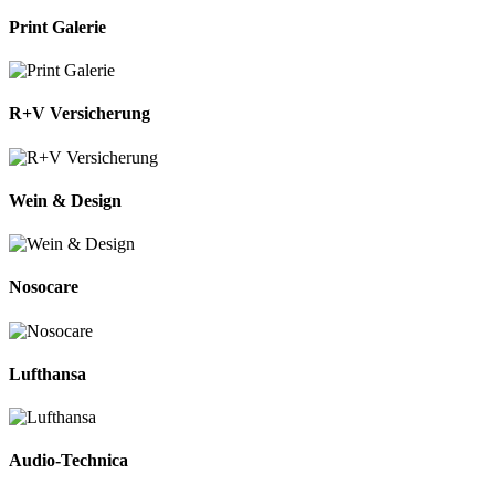
Print Galerie
R+V Versicherung
Wein & Design
Nosocare
Lufthansa
Audio-Technica