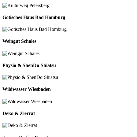
Gotisches Haus Bad Homburg
Weingut Schales
Physio & ShenDo-Shiatsu
Wildwasser Wiesbaden
Deko & Zierrat